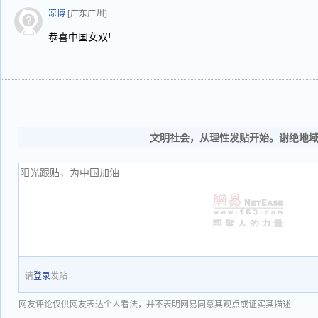
凉博
[广东广州]
恭喜中国女双!
文明社会，从理性发贴开始。谢绝地
请
登录
发贴
网友评论仅供网友表达个人看法，并不表明网易同意其观点或证实其描述