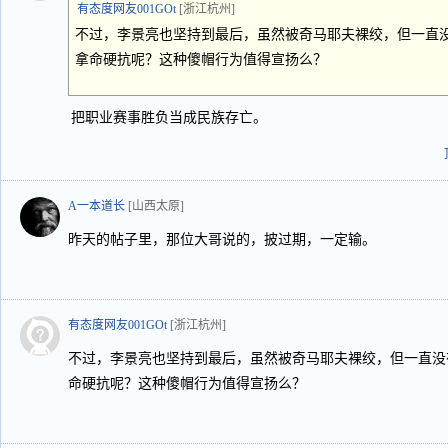
有态度网友001GOt
[浙江杭州]
不过，李景亮也坚持到最后，虽然被奇马耶夫裸绞，但一直没
拿命硬抗呢？这种傻帽行为值得宣扬么？
把职业赛事胜负当成民族存亡。
A一本道长
[山西太原]
昨天的帖子里，那位大哥说的，披过期，一定输。
有态度网友001GOt
[浙江杭州]
不过，李景亮也坚持到最后，虽然被奇马耶夫裸绞，但一直没
命硬抗呢？这种傻帽行为值得宣扬么？