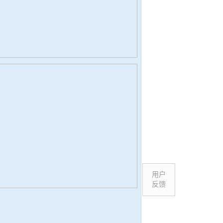
用户
反馈