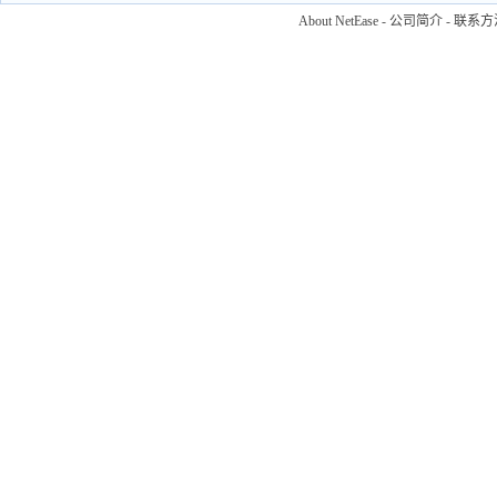
About NetEase
-
公司简介
-
联系方