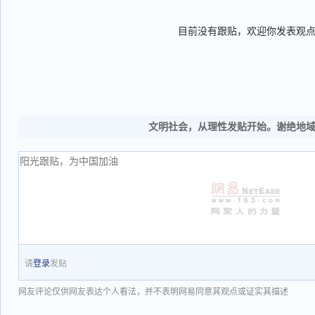
目前没有跟贴，欢迎你发表观
文明社会，从理性发贴开始。谢绝地
请
登录
发贴
网友评论仅供网友表达个人看法，并不表明网易同意其观点或证实其描述