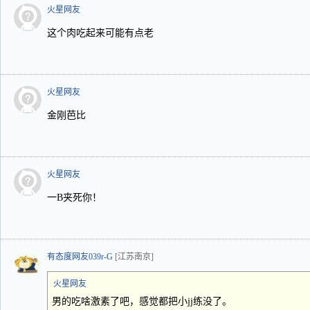
火星网友
这个肉吃起来可能有点老
火星网友
金刚芭比
火星网友
一B夹死你！
有态度网友039r-G
[江苏南京]
火星网友
男的吃啥激素了吧，感觉都把小jj练没了。