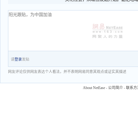
请
登录
发贴
网友评论仅供网友表达个人看法，并不表明网易同意其观点或证实其描述
About NetEase
-
公司简介
-
联系方