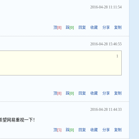
2016-04-28 11:11:54
顶
[8]
踩
[0]
回复
收藏
分享
复制
2016-04-28 15:46:55
1
顶
[8]
踩
[0]
回复
收藏
分享
复制
2016-04-28 11:44:33
希望网易重视一下！
顶
[5]
踩
[0]
回复
收藏
分享
复制