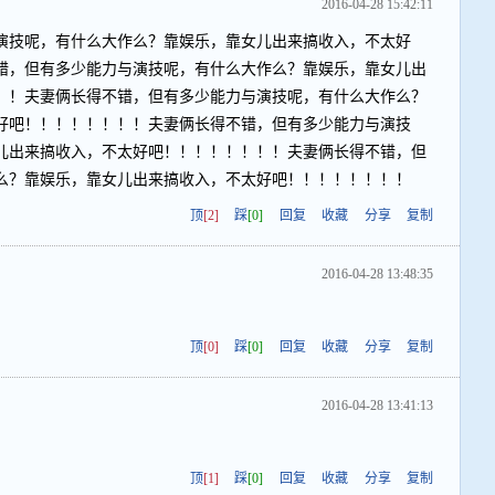
2016-04-28 15:42:11
演技呢，有什么大作么？靠娱乐，靠女儿出来搞收入，不太好
错，但有多少能力与演技呢，有什么大作么？靠娱乐，靠女儿出
！！夫妻俩长得不错，但有多少能力与演技呢，有什么大作么？
好吧！！！！！！！！夫妻俩长得不错，但有多少能力与演技
儿出来搞收入，不太好吧！！！！！！！！夫妻俩长得不错，但
么？靠娱乐，靠女儿出来搞收入，不太好吧！！！！！！！！
顶
[2]
踩
[0]
回复
收藏
分享
复制
2016-04-28 13:48:35
顶
[0]
踩
[0]
回复
收藏
分享
复制
2016-04-28 13:41:13
顶
[1]
踩
[0]
回复
收藏
分享
复制