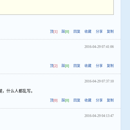
顶
[1]
踩
[0]
回复
收藏
分享
复制
2016-04-29 07:41:06
顶
[2]
踩
[0]
回复
收藏
分享
复制
2016-04-29 07:37:10
腿，什么人都乱写。
顶
[0]
踩
[0]
回复
收藏
分享
复制
2016-04-29 04:13:47