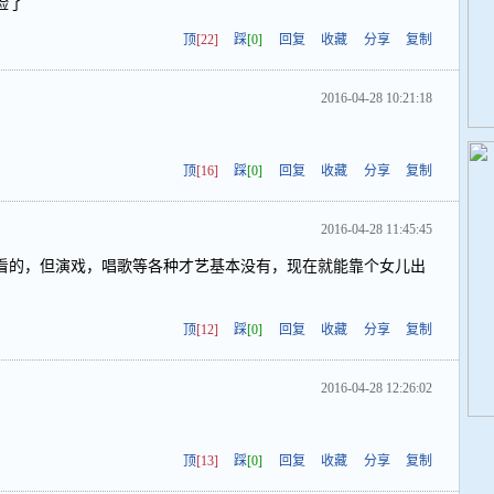
脸了
顶
[22]
踩
[0]
回复
收藏
分享
复制
2016-04-28 10:21:18
顶
[16]
踩
[0]
回复
收藏
分享
复制
2016-04-28 11:45:45
看的，但演戏，唱歌等各种才艺基本没有，现在就能靠个女儿出
顶
[12]
踩
[0]
回复
收藏
分享
复制
2016-04-28 12:26:02
顶
[13]
踩
[0]
回复
收藏
分享
复制