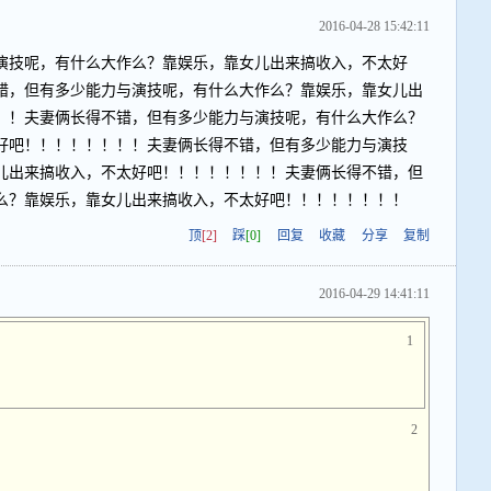
2016-04-28 15:42:11
演技呢，有什么大作么？靠娱乐，靠女儿出来搞收入，不太好
错，但有多少能力与演技呢，有什么大作么？靠娱乐，靠女儿出
！！夫妻俩长得不错，但有多少能力与演技呢，有什么大作么？
好吧！！！！！！！！夫妻俩长得不错，但有多少能力与演技
儿出来搞收入，不太好吧！！！！！！！！夫妻俩长得不错，但
么？靠娱乐，靠女儿出来搞收入，不太好吧！！！！！！！！
顶
[2]
踩
[0]
回复
收藏
分享
复制
2016-04-29 14:41:11
1
2