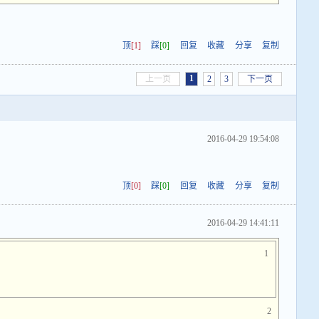
顶
[1]
踩
[0]
回复
收藏
分享
复制
1
上一页
2
3
下一页
2016-04-29 19:54:08
顶
[0]
踩
[0]
回复
收藏
分享
复制
2016-04-29 14:41:11
1
2