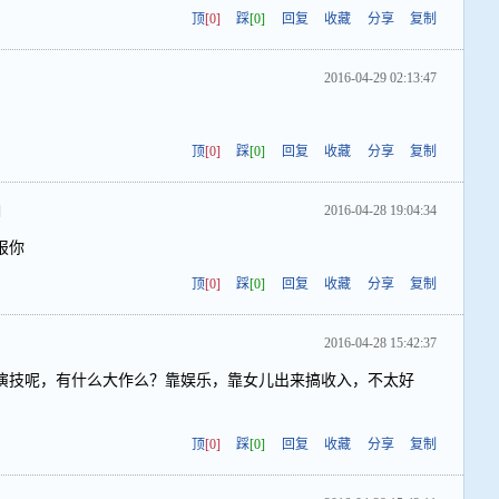
顶
[0]
踩
[0]
回复
收藏
分享
复制
2016-04-29 02:13:47
顶
[0]
踩
[0]
回复
收藏
分享
复制
]
2016-04-28 19:04:34
报你
顶
[0]
踩
[0]
回复
收藏
分享
复制
2016-04-28 15:42:37
演技呢，有什么大作么？靠娱乐，靠女儿出来搞收入，不太好
顶
[0]
踩
[0]
回复
收藏
分享
复制