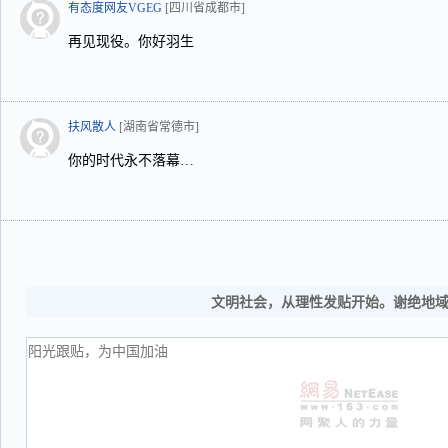
有态度网友VGEG
[四川省成都市]
再见现役。你好羽生
扶风散人
[湖南省常德市]
你的时代永不落幕…
文明社会，从理性发贴开始。谢绝地