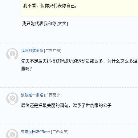
我不看，但你只代表你自己。
我只能代表我和你[大笑]
我呵呵你随意
[广东广州]
先天不足后天拼搏获得成功的运动员那么多，为什么这么多溢
量吗？
波波是一条路
[广西南宁]
最终还是把最美丽的词句，赠予了世仇家的公子
有态度网友07lcom
[广西南宁]