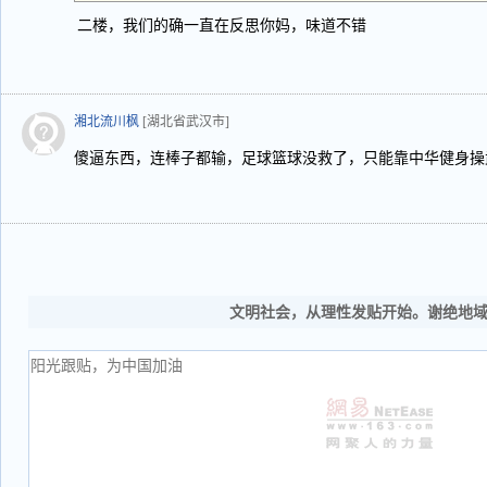
二楼，我们的确一直在反思你妈，味道不错
湘北流川枫
[湖北省武汉市]
傻逼东西，连棒子都输，足球篮球没救了，只能靠中华健身操
文明社会，从理性发贴开始。谢绝地