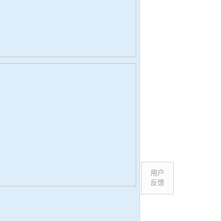
用户
反馈