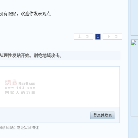
没有跟贴，欢迎你发表观点
1
上一页
下一页
从理性发贴开始。谢绝地域攻击。
登录并发表
同意其观点或证实其描述