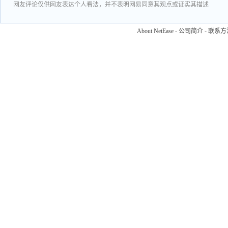
网友评论仅供网友表达个人看法，并不表明网易同意其观点或证实其描述
About NetEase
-
公司简介
-
联系方