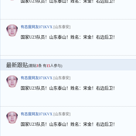
国家U23队员！山东泰山！姓名：宋金！右边后卫！
有态度网友071KVX
[山东泰安]
国家U23队员！山东泰山！姓名：宋金！右边后卫！
最新跟贴
(跟贴
3
条 有
15
人参与)
有态度网友071KVX
[山东泰安]
国家U23队员！山东泰山！姓名：宋金！右边后卫！
有态度网友071KVX
[山东泰安]
国家U23队员！山东泰山！姓名：宋金！右边后卫！