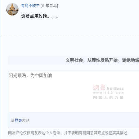
青岛不吹牛
[山东青岛]
悠着点用玫瑰。。。
文明社会，从理性发贴开始。谢绝地
请
登录
发贴
网友评论仅供网友表达个人看法，并不表明网易同意其观点或证实其描述