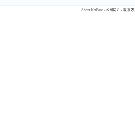
About NetEase
-
公司简介
-
联系方