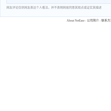
网友评论仅供网友表达个人看法，并不表明网易同意其观点或证实其描述
About NetEase
-
公司简介
-
联系方