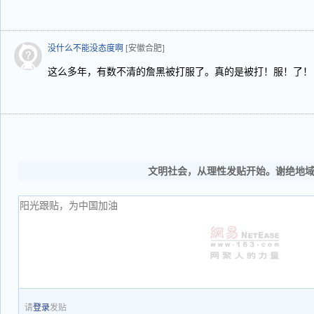
没什么不能没态度啊
[安徽合肥]
这么多年，有数不清的詹黑被打服了。真的是被打！服！了！
文明社会，从理性发贴开始。谢绝地
请
登录
发贴