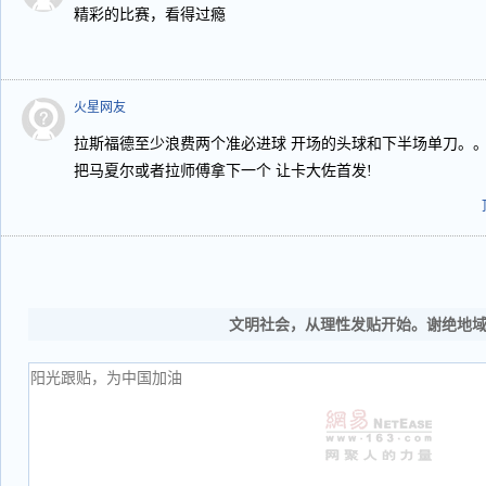
精彩的比赛，看得过瘾
火星网友
拉斯福德至少浪费两个准必进球 开场的头球和下半场单刀。
把马夏尔或者拉师傅拿下一个 让卡大佐首发!
文明社会，从理性发贴开始。谢绝地