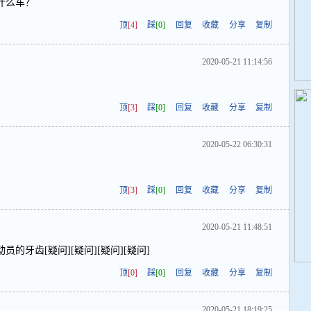
什么车？
顶
[4]
踩
[0]
回复
收藏
分享
复制
2020-05-21 11:14:56
顶
[3]
踩
[0]
回复
收藏
分享
复制
2020-05-22 06:30:31
顶
[3]
踩
[0]
回复
收藏
分享
复制
2020-05-21 11:48:51
的牙齿[疑问][疑问][疑问][疑问]
顶
[0]
踩
[0]
回复
收藏
分享
复制
2020-05-21 18:19:25