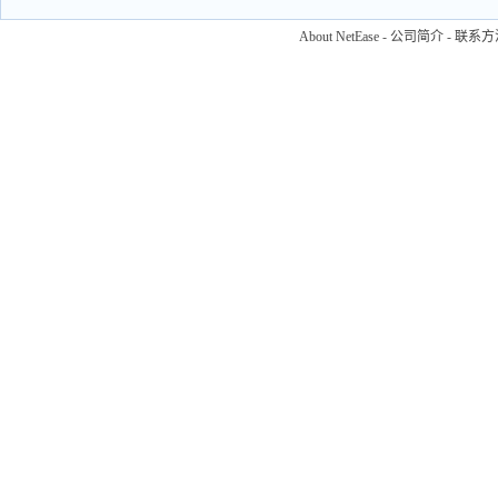
About NetEase
-
公司简介
-
联系方