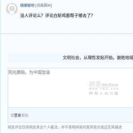
随便聊吧
[河南郑州]
没人评论么？评论白斩鸡那帮子哪去了？
文明社会，从理性发贴开始。谢绝地
请
登录
发贴
网友评论仅供网友表达个人看法，并不表明网易同意其观点或证实其描述