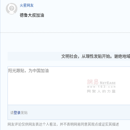
火星网友
德鲁大叔加油
文明社会，从理性发贴开始。谢绝地
请
登录
发贴
网友评论仅供网友表达个人看法，并不表明网易同意其观点或证实其描述