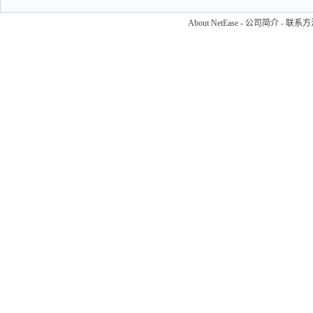
About NetEase
-
公司简介
-
联系方