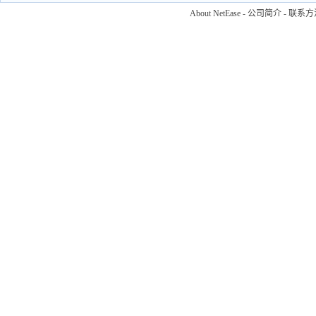
About NetEase
-
公司简介
-
联系方