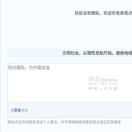
目前没有跟贴，欢迎你发表观
文明社会，从理性发贴开始。谢绝地
请
登录
发贴
网友评论仅供网友表达个人看法，并不表明网易同意其观点或证实其描述