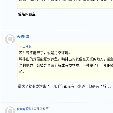
曾经的霸主
火星网友
火星网友
哎！鸭不能养了，说是污染环境。
鸭排出的粪便能肥水养鱼。鸭排出的粪便在无光的地方，能
光的地方，会被光合菌分解成有益物质。一种搞了几千年的
的。
量大了就变成污染了。几千年都没有下水道，但是有了城市
jinfeng4761
[江苏连云港]