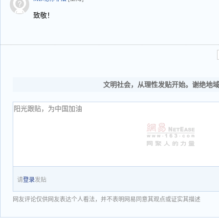
致敬！
文明社会，从理性发贴开始。谢绝地
请
登录
发贴
网友评论仅供网友表达个人看法，并不表明网易同意其观点或证实其描述