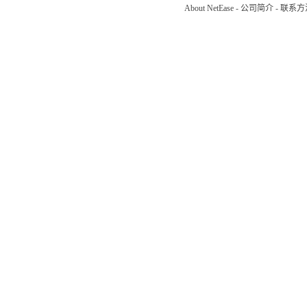
About NetEase
-
公司简介
-
联系方