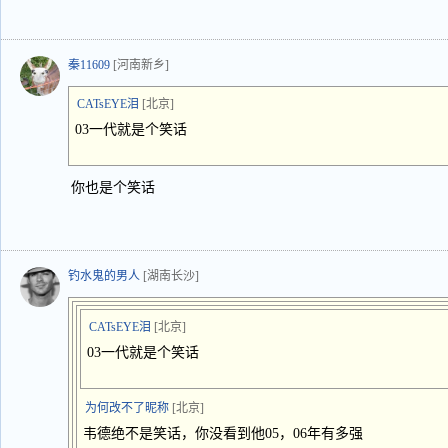
秦11609
[河南新乡]
CATsEYE泪
[北京]
03一代就是个笑话
你也是个笑话
钓水鬼的男人
[湖南长沙]
CATsEYE泪
[北京]
03一代就是个笑话
为何改不了昵称
[北京]
韦德绝不是笑话，你没看到他05，06年有多强