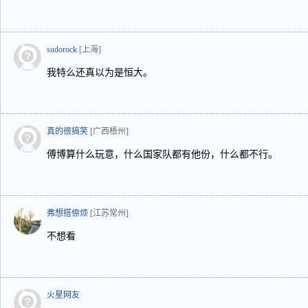
sudorock
[上海]
我特么还真以为是恒大。
真的很搞笑
[广西梧州]
傅博算什么玩意，什么国家队都有他份，什么都不行。
弗想搭倷烦
[江苏常州]
不想看
火星网友