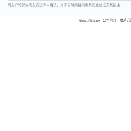
网友评论仅供网友表达个人看法，并不表明网易同意其观点或证实其描述
About NetEase
-
公司简介
-
联系方