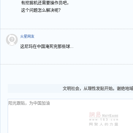
有挖掘机还需要操作员吧，
这个问题怎么解决呢？
火星网友
这尼玛在中国淹死完那些球...
文明社会，从理性发贴开始。谢绝地