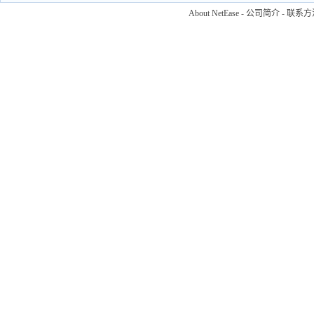
About NetEase
-
公司简介
-
联系方