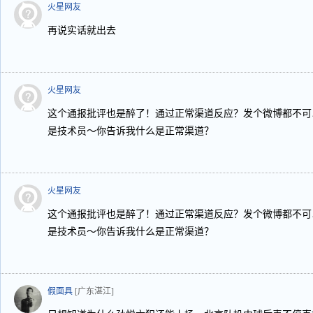
火星网友
再说实话就出去
火星网友
这个通报批评也是醉了！通过正常渠道反应？发个微博都不可
是技术员～你告诉我什么是正常渠道？
火星网友
这个通报批评也是醉了！通过正常渠道反应？发个微博都不可
是技术员～你告诉我什么是正常渠道？
假面具
[广东湛江]