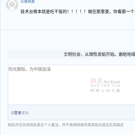
火星网友
技术台根本就是吃干饭的！！！！！做在那里耍，你看那一个
文明社会，从理性发贴开始。谢绝地
请
登录
发贴
网友评论仅供网友表达个人看法，并不表明网易同意其观点或证实其描述