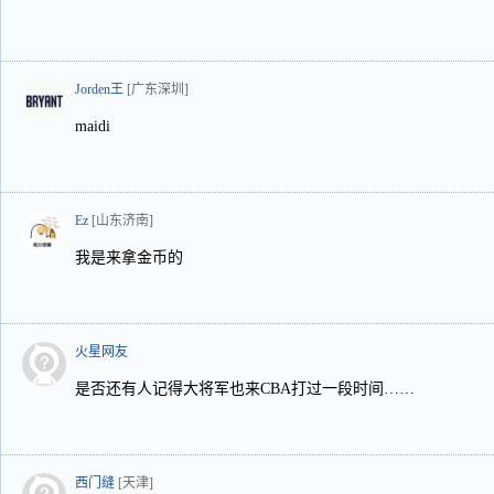
Jorden王
[广东深圳]
maidi
Ez
[山东济南]
我是来拿金币的
火星网友
是否还有人记得大将军也来CBA打过一段时间……
西门缝
[天津]