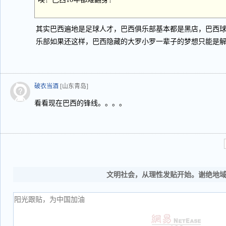
其实巴西遍地是足球人才，巴西俱乐部基本都是黑店，巴西
乐部如果还这样，巴西隐藏的大罗小罗一辈子的梦想只能是
破衣当酒
[山东青岛]
看看现在巴西的锋线。。。。
文明社会，从理性发贴开始。谢绝地