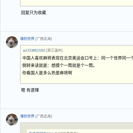
回复只为收藏
壕的世界
[广西北海]
m13538923202
[浙江温州]
中国人喜欢麻将表现在北京奥运会口号上：同一个世界同一
倒转来读就是：想摸个一筒就是个一筒。
你看国人是多么热爱麻将啊
嗯 有道理
壕的世界
[广西北海]