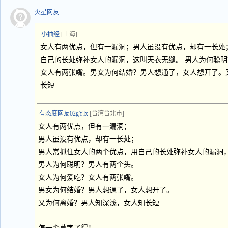
火星网友
小抽经
[上海]
女人有两优点，但有一漏洞；男人虽没有优点，却有一长处
自己的长处弥补女人的漏洞，这叫天衣无缝。 男人为何聪
女人有两张嘴。男女为何结婚？男人想通了，女人想开了。
长短
有态度网友02gYlx
[台湾台北市]
女人有两优点，但有一漏洞；
男人虽没有优点，却有一长处；
男人常抓住女人的两个优点，用自己的长处弥补女人的漏洞
男人为何聪明？男人有两个头。
女人为何爱吃？女人有两张嘴。
男女为何结婚？男人想通了，女人想开了。
又为何离婚？男人知深浅，女人知长短