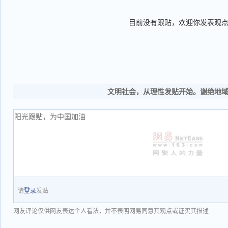
目前没有跟贴，欢迎你发表观
文明社会，从理性发贴开始。谢绝地
请
登录
发贴
网友评论仅供网友表达个人看法，并不表明网易同意其观点或证实其描述