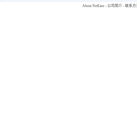
About NetEase
-
公司简介
-
联系方