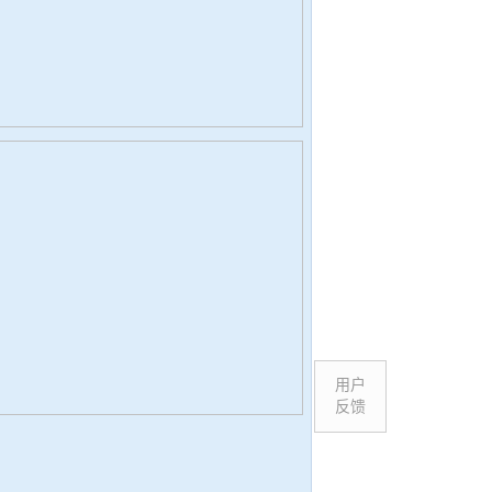
用户
反馈