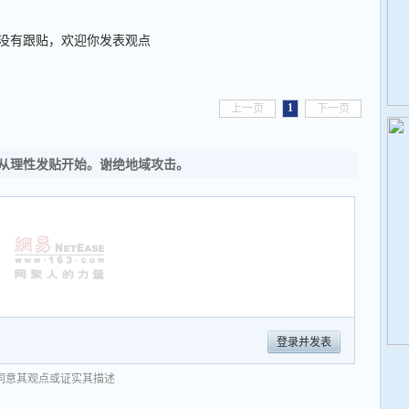
没有跟贴，欢迎你发表观点
1
上一页
下一页
从理性发贴开始。谢绝地域攻击。
登录并发表
同意其观点或证实其描述