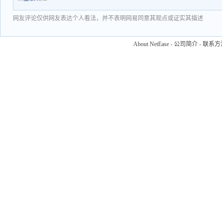
网友评论仅供网友表达个人看法，并不表明网易同意其观点或证实其描述
About NetEase
-
公司简介
-
联系方