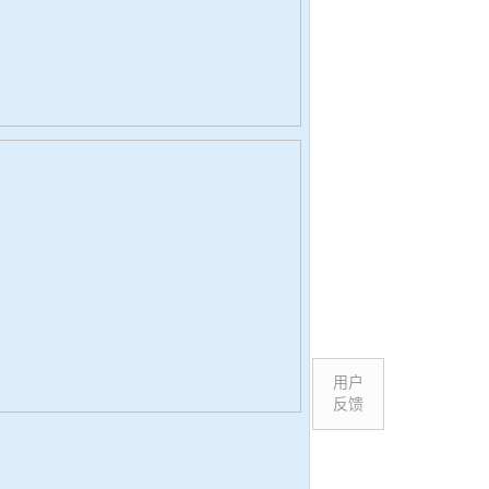
用户
反馈