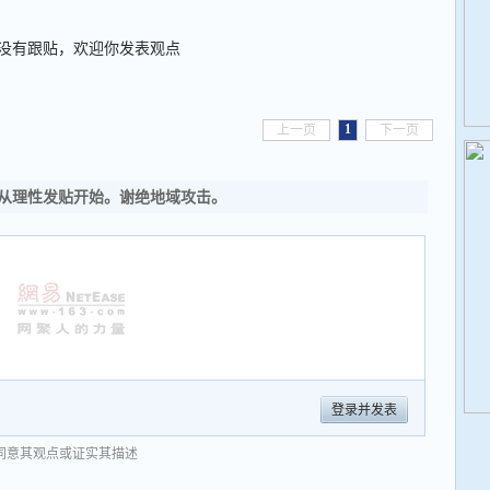
没有跟贴，欢迎你发表观点
1
上一页
下一页
从理性发贴开始。谢绝地域攻击。
登录并发表
同意其观点或证实其描述