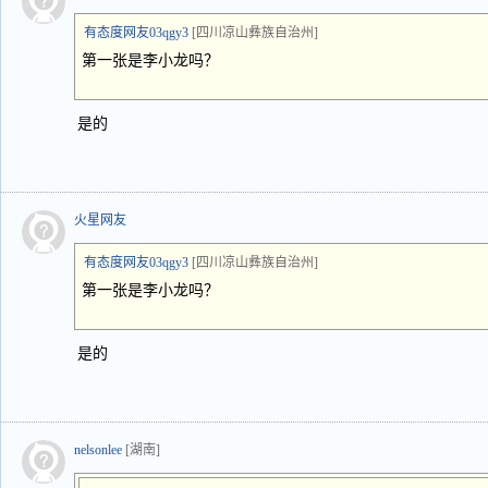
有态度网友03qgy3
[四川凉山彝族自治州]
第一张是李小龙吗？
是的
火星网友
有态度网友03qgy3
[四川凉山彝族自治州]
第一张是李小龙吗？
是的
nelsonlee
[湖南]