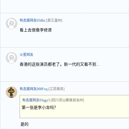
有态度网友03dlsi
[浙江温州]
看上去很像李修贤
火星网友
香港的这些演员都老了。新一代的又看不到…
有态度网友000Fxq
[江苏南京]
有态度网友03qgy3
[四川凉山彝族自治州]
第一张是李小龙吗？
是的