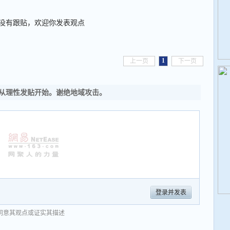
没有跟贴，欢迎你发表观点
1
上一页
下一页
从理性发贴开始。谢绝地域攻击。
登录并发表
同意其观点或证实其描述