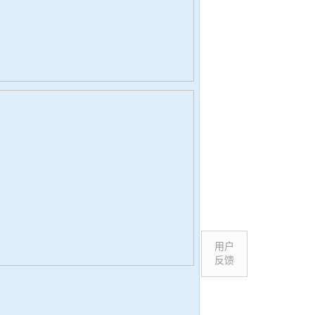
用户
反馈