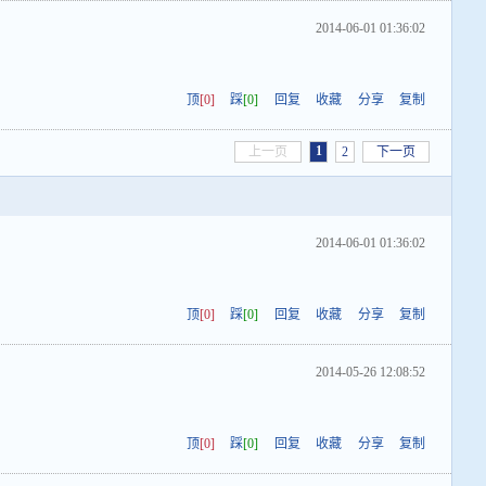
2014-06-01 01:36:02
顶
[0]
踩
[0]
回复
收藏
分享
复制
1
上一页
2
下一页
2014-06-01 01:36:02
顶
[0]
踩
[0]
回复
收藏
分享
复制
2014-05-26 12:08:52
顶
[0]
踩
[0]
回复
收藏
分享
复制