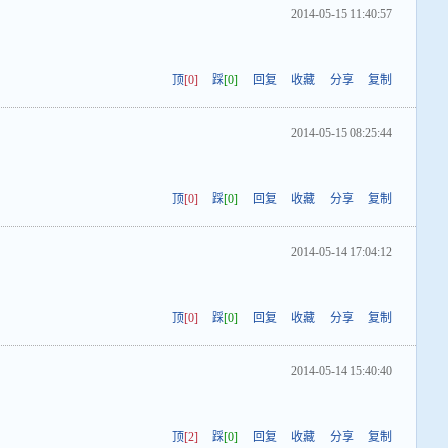
2014-05-15 11:40:57
顶
[0]
踩
[0]
回复
收藏
分享
复制
2014-05-15 08:25:44
顶
[0]
踩
[0]
回复
收藏
分享
复制
2014-05-14 17:04:12
顶
[0]
踩
[0]
回复
收藏
分享
复制
2014-05-14 15:40:40
顶
[2]
踩
[0]
回复
收藏
分享
复制