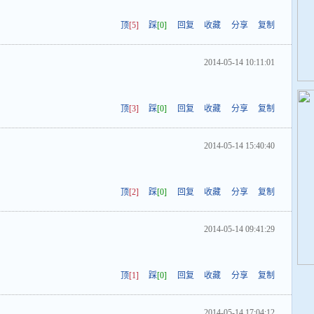
顶
[5]
踩
[0]
回复
收藏
分享
复制
2014-05-14 10:11:01
顶
[3]
踩
[0]
回复
收藏
分享
复制
2014-05-14 15:40:40
顶
[2]
踩
[0]
回复
收藏
分享
复制
2014-05-14 09:41:29
顶
[1]
踩
[0]
回复
收藏
分享
复制
2014-05-14 17:04:12