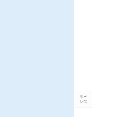
用户
反馈