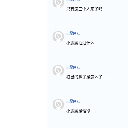
只有这三个人来了吗
火星网友
小恶魔拍过什么
火星网友
狼鼠的鼻子是怎么了…………
火星网友
小恶魔是谁👿