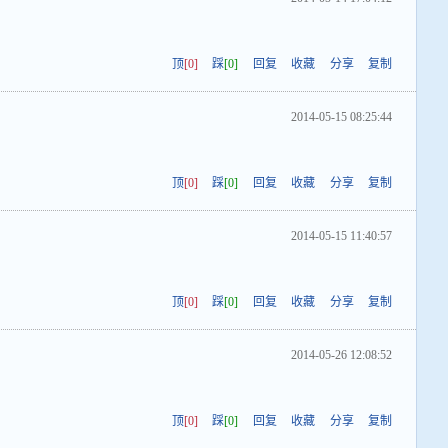
顶
[0]
踩
[0]
回复
收藏
分享
复制
2014-05-15 08:25:44
顶
[0]
踩
[0]
回复
收藏
分享
复制
2014-05-15 11:40:57
顶
[0]
踩
[0]
回复
收藏
分享
复制
2014-05-26 12:08:52
顶
[0]
踩
[0]
回复
收藏
分享
复制