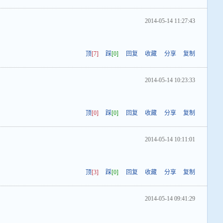
2014-05-14 11:27:43
顶
[7]
踩
[0]
回复
收藏
分享
复制
2014-05-14 10:23:33
顶
[0]
踩
[0]
回复
收藏
分享
复制
2014-05-14 10:11:01
顶
[3]
踩
[0]
回复
收藏
分享
复制
2014-05-14 09:41:29