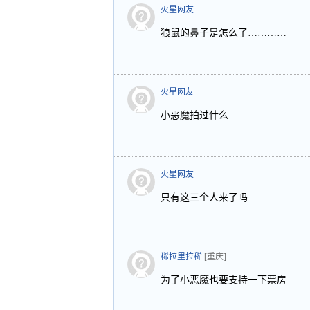
火星网友
狼鼠的鼻子是怎么了…………
火星网友
小恶魔拍过什么
火星网友
只有这三个人来了吗
稀拉里拉稀
[重庆]
为了小恶魔也要支持一下票房