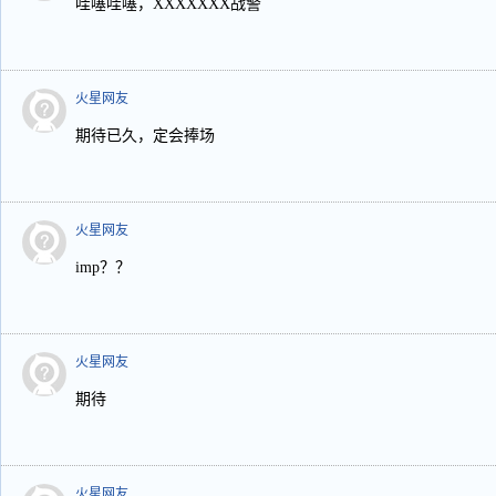
哇噻哇噻，XXXXXXX战警
火星网友
期待已久，定会捧场
火星网友
imp？？
火星网友
期待
火星网友