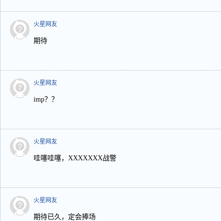
火星网友
期待
火星网友
imp？？
火星网友
哇噻哇噻，XXXXXXX战警
火星网友
期待已久，定会捧场