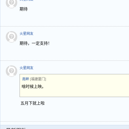
期待
火星网友
期待，一定支持！
火星网友
南畔
[福建厦门]
啥时候上映。
五月下就上啦