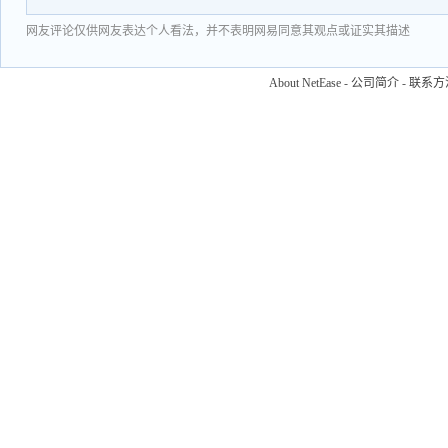
网友评论仅供网友表达个人看法，并不表明网易同意其观点或证实其描述
About NetEase
-
公司简介
-
联系方