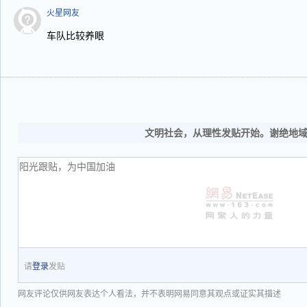
火星网友
车队比较养眼
文明社会，从理性发贴开始。谢绝地
请
登录
发贴
网友评论仅供网友表达个人看法，并不表明网易同意其观点或证实其描述