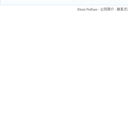
About NetEase
-
公司简介
-
联系方