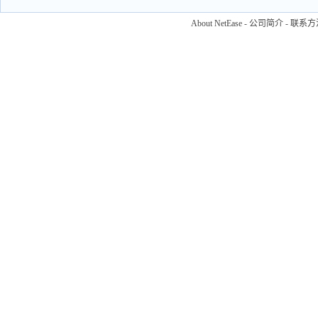
About NetEase
-
公司简介
-
联系方