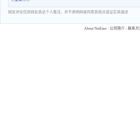
网友评论仅供网友表达个人看法，并不表明网易同意其观点或证实其描述
About NetEase
-
公司简介
-
联系方