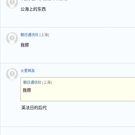
公海上的东西
朝日通讯社
[上海]
我擦
火星网友
朝日通讯社
[上海]
我擦
英法日的后代