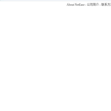
About NetEase
-
公司简介
-
联系方