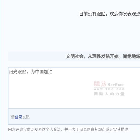
目前没有跟贴，欢迎你发表观
文明社会，从理性发贴开始。谢绝地
请
登录
发贴
网友评论仅供网友表达个人看法，并不表明网易同意其观点或证实其描述