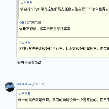
火星网友
偷自行车的如果有这破解能力还会去偷自行车？怎么也得去
OIPC
[广东广州]
你也不想想，这车贵还是摩托车贵
火星网友
这自行车算是比较好的自行车，比起比较好的摩托车，你觉
偷与不偷看销路
84000000ok
[广东广州]
火星网友
唯一的卖点就是外观。里面的功能没有一个是原创的。而且