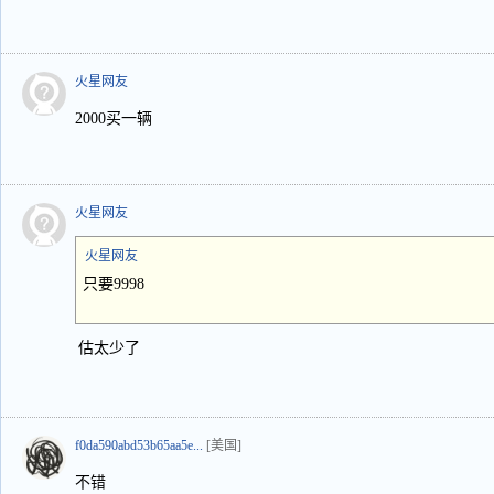
火星网友
2000买一辆
火星网友
火星网友
只要9998
估太少了
f0da590abd53b65aa5e...
[美国]
不错