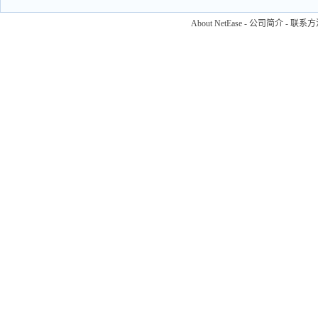
About NetEase
-
公司简介
-
联系方