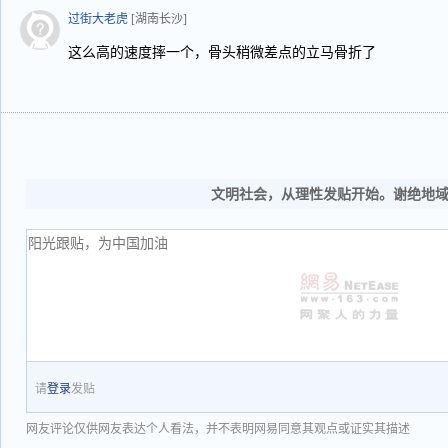
过街大老虎
[湖南长沙]
这么高的速度摔一个，骨头稍微差点的立马骨折了
文明社会，从理性发贴开始。谢绝地
请
登录
发贴
网友评论仅供网友表达个人看法，并不表明网易同意其观点或证实其描述