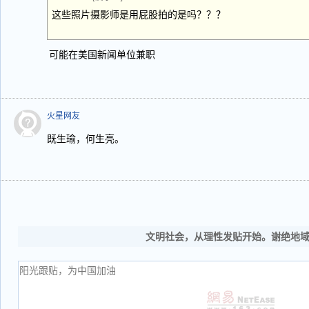
这些照片摄影师是用屁股拍的是吗？？？
可能在美国新闻单位兼职
火星网友
既生瑜，何生亮。
文明社会，从理性发贴开始。谢绝地