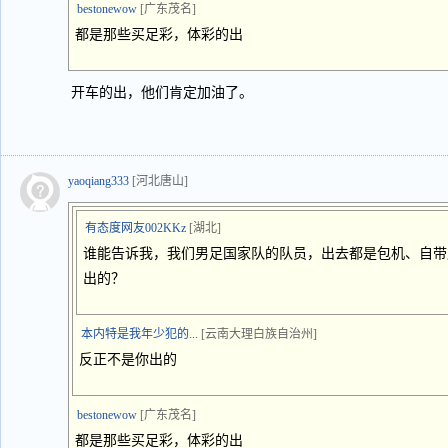
bestonewow
[广东茂名]
都是那些买足彩，体彩的出
开车的出，他们肯定加油了。
yaoqiang333
[河北唐山]
有态度网友002KKz
[湖北]
谁能告诉我，我们男足国家队的队员，出去都是包机、自带
出的？
本内特是我年少犯的...
[云南大理白族自治州]
反正不是你出的
bestonewow
[广东茂名]
都是那些买足彩，体彩的出