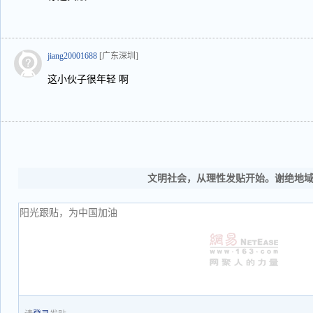
jiang20001688
[广东深圳]
这小伙子很年轻 啊
文明社会，从理性发贴开始。谢绝地