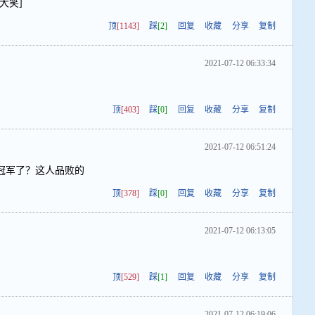
大笑]
顶
[1143]
踩
[2]
回复
收藏
分享
复制
2021-07-12 06:33:34
顶
[403]
踩
[0]
回复
收藏
分享
复制
2021-07-12 06:51:24
冠军了？这人品败的
顶
[378]
踩
[0]
回复
收藏
分享
复制
2021-07-12 06:13:05
顶
[529]
踩
[1]
回复
收藏
分享
复制
2021-07-12 06:19:06