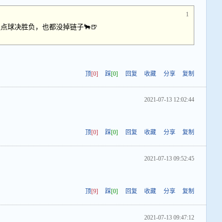
1
点球决胜负，也都没掉链子🐂🍺
顶
[0]
踩
[0]
回复
收藏
分享
复制
2021-07-13 12:02:44
顶
[0]
踩
[0]
回复
收藏
分享
复制
2021-07-13 09:52:45
顶
[9]
踩
[0]
回复
收藏
分享
复制
2021-07-13 09:47:12