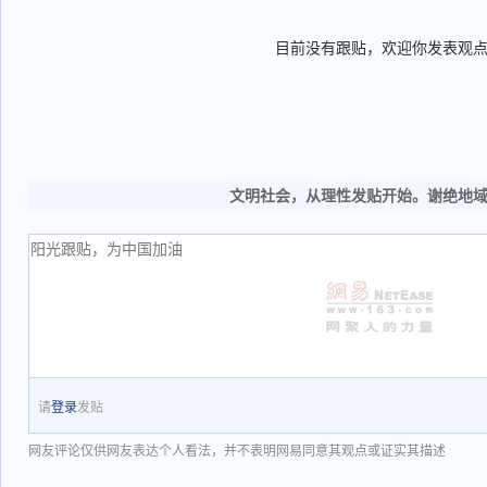
目前没有跟贴，欢迎你发表观
文明社会，从理性发贴开始。谢绝地
请
登录
发贴
网友评论仅供网友表达个人看法，并不表明网易同意其观点或证实其描述