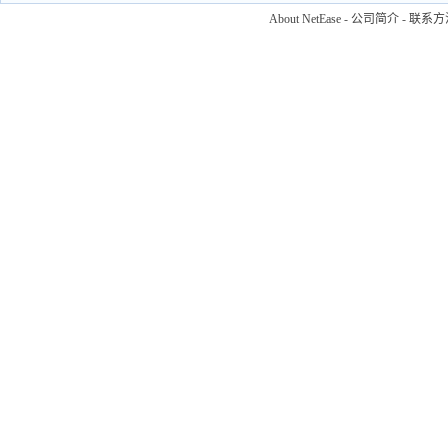
About NetEase
-
公司简介
-
联系方