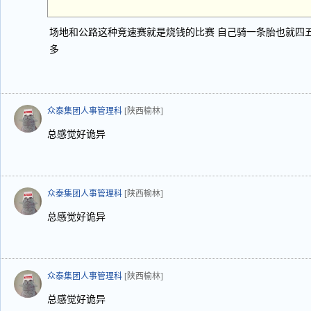
场地和公路这种竞速赛就是烧钱的比赛 自己骑一条胎也就四五
多
众泰集团人事管理科
[陕西榆林]
总感觉好诡异
众泰集团人事管理科
[陕西榆林]
总感觉好诡异
众泰集团人事管理科
[陕西榆林]
总感觉好诡异