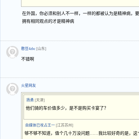
在外国，你必须和别人不一样，一样的都被认为是精神病，
拥有相同观点的才是精神病
憨豆4zbc
[山东]
不错啊
火星网友
扬勇
[天津]
他们骑的车价值多少，是不是购买卡宴了？
自媒体已攻占王一
[江苏苏州]
够不够不知道，值个几十万没问题……我比较好奇的是，这