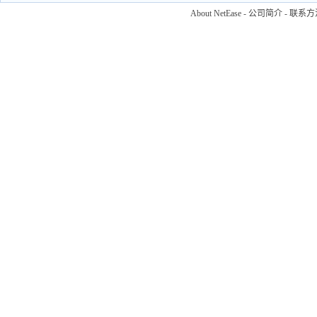
About NetEase
-
公司简介
-
联系方