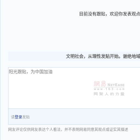
目前没有跟贴，欢迎你发表观
文明社会，从理性发贴开始。谢绝地
请
登录
发贴
网友评论仅供网友表达个人看法，并不表明网易同意其观点或证实其描述