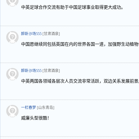
中英足球合作交流有助于中国足球事业取得更大成功。
醉卧沙场555
[甘肃酒泉]
中国愿继续同包括英国在内的世界各国一道，加强野生动植物
醉卧沙场555
[甘肃酒泉]
中英两国各领域各层次人员交流非常活跃，双边关系发展前景
一栏春梦
[山东青岛]
威廉头型很酷！