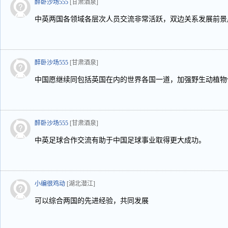
醉卧沙场555
[甘肃酒泉]
中英两国各领域各层次人员交流非常活跃，双边关系发展前景
醉卧沙场555
[甘肃酒泉]
中国愿继续同包括英国在内的世界各国一道，加强野生动植物
醉卧沙场555
[甘肃酒泉]
中英足球合作交流有助于中国足球事业取得更大成功。
小编很鸡动
[湖北潜江]
可以综合两国的先进经验，共同发展