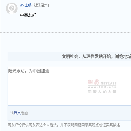
AV主编
[浙江温州]
中英友好
文明社会，从理性发贴开始。谢绝地
请
登录
发贴
网友评论仅供网友表达个人看法，并不表明网易同意其观点或证实其描述