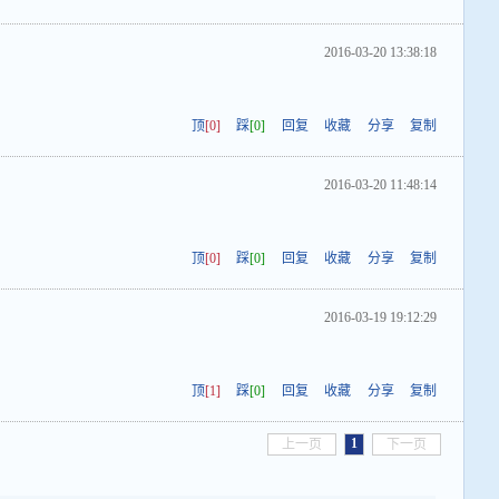
2016-03-20 13:38:18
顶
[0]
踩
[0]
回复
收藏
分享
复制
2016-03-20 11:48:14
顶
[0]
踩
[0]
回复
收藏
分享
复制
2016-03-19 19:12:29
顶
[1]
踩
[0]
回复
收藏
分享
复制
1
上一页
下一页