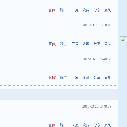
顶
[0]
踩
[0]
回复
收藏
分享
复制
2016-03-20 13:38:18
顶
[0]
踩
[0]
回复
收藏
分享
复制
2016-03-20 16:40:08
顶
[0]
踩
[0]
回复
收藏
分享
复制
2016-03-20 16:40:08
顶
[0]
踩
[0]
回复
收藏
分享
复制