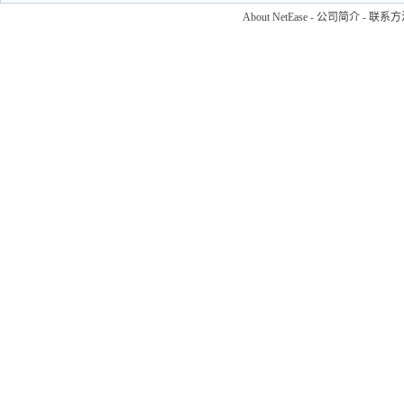
About NetEase
-
公司简介
-
联系方