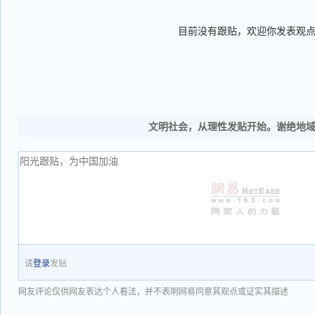
目前没有跟贴，欢迎你发表观
文明社会，从理性发贴开始。谢绝地
请
登录
发贴
网友评论仅供网友表达个人看法，并不表明网易同意其观点或证实其描述